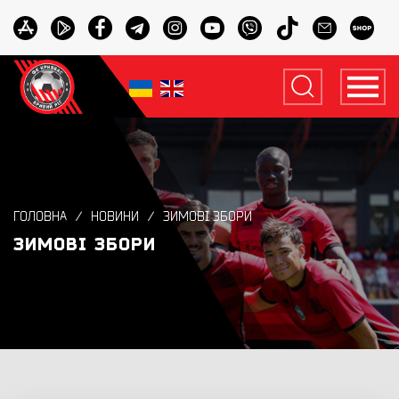
ГОЛОВНА
НОВИНИ
ЗИМОВІ ЗБОРИ
ЗИМОВІ ЗБОРИ