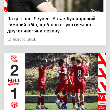
Патрік ван Леувен: У нас був хороший
зимовий збір, щоб підготуватися до
другої частини сезону
13 лютого 2026