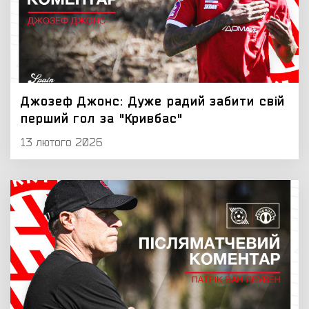
Джозеф Джонс: Дуже радий забити свій
перший гол за "Кривбас"
13 лютого 2026