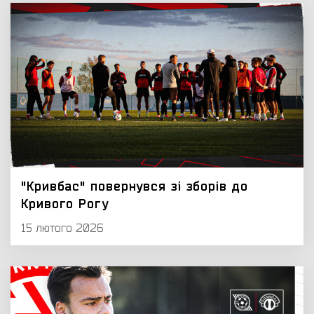
"Кривбас" повернувся зі зборів до
Кривого Рогу
15 лютого 2026