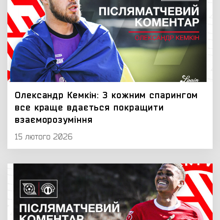
Олександр Кемкін: З кожним спарингом
все краще вдається покращити
взаєморозуміння
15 лютого 2026