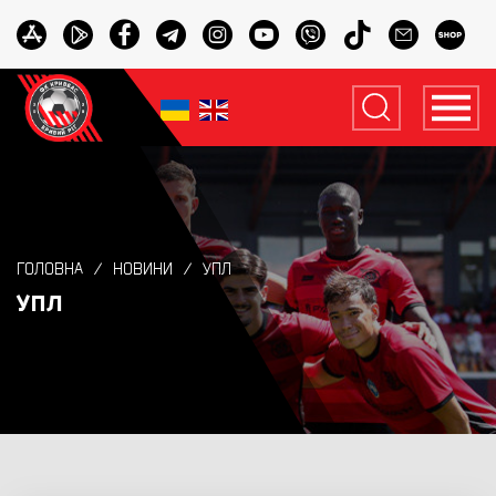
ГОЛОВНА
НОВИНИ
УПЛ
УПЛ