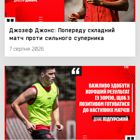
Джозеф Джонс: Попереду складний
матч проти сильного суперника
7 серпня 2026