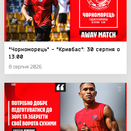
"Чорноморець" - "Кривбас": 30 серпня о
13:00
8 серпня 2026