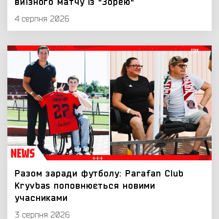
виїзного матчу із "Зорею"
4 серпня 2026
Разом заради футболу: Parafan Club
Kryvbas поповнюється новими
учасниками
3 серпня 2026