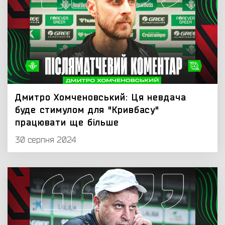
Дмитро Хомченовський: Ця невдача
буде стимулом для "Кривбасу"
працювати ще більше
30 серпня 2024