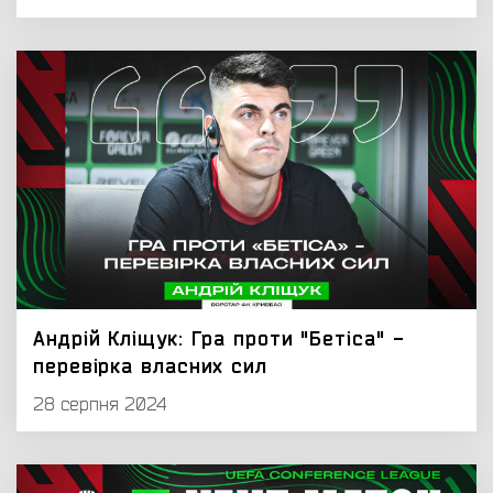
Андрій Кліщук: Гра проти "Бетіса" -
перевірка власних сил
28 серпня 2024