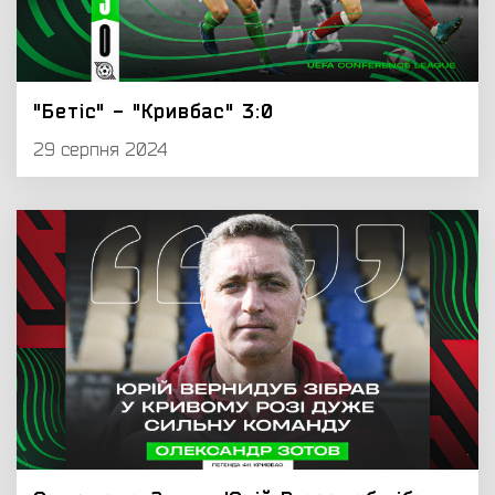
"Бетіс" - "Кривбас" 3:0
29 серпня 2024