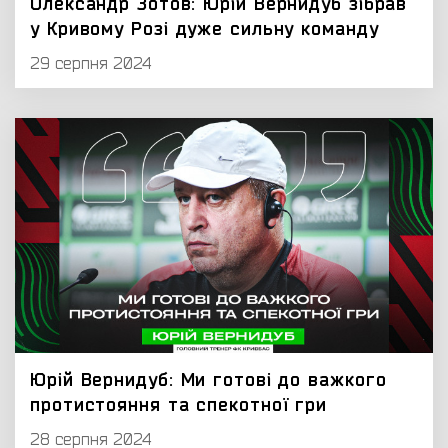
Олександр Зотов: Юрій Вернидуб зібрав
у Кривому Розі дуже сильну команду
29 серпня 2024
Юрій Вернидуб: Ми готові до важкого
протистояння та спекотної гри
28 серпня 2024