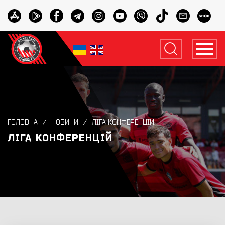
ГОЛОВНА
НОВИНИ
ЛІГА КОНФЕРЕНЦІЙ
ЛІГА КОНФЕРЕНЦІЙ