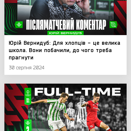
Юрій Вернидуб: Для хлопців - це велика
школа. Вони побачили, до чого треба
прагнути
30 серпня 2024