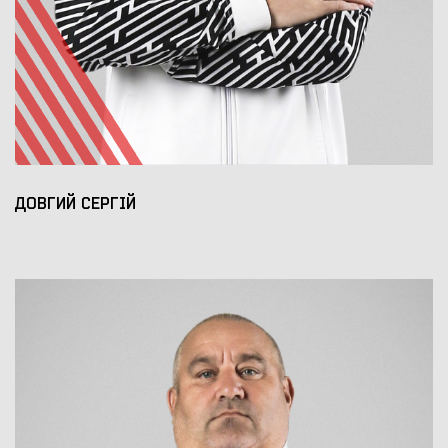
ДОВГИЙ СЕРГІЙ