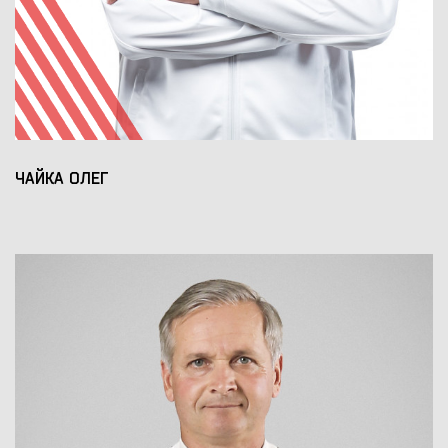
ЧАЙКА ОЛЕГ