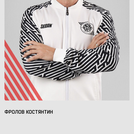
ФРОЛОВ КОСТЯНТИН