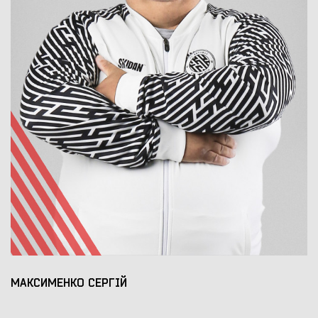
МАКСИМЕНКО СЕРГІЙ