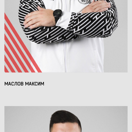
МАСЛОВ МАКСИМ