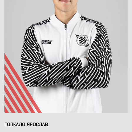
ГОПКАЛО ЯРОСЛАВ