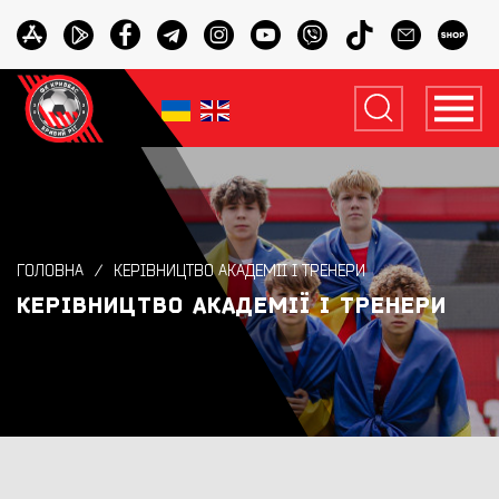
ГОЛОВНА
КЕРІВНИЦТВО АКАДЕМІЇ І ТРЕНЕРИ
КЕРІВНИЦТВО АКАДЕМІЇ І ТРЕНЕРИ