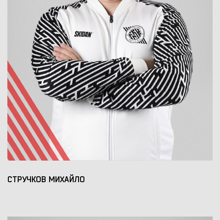
СТРУЧКОВ МИХАЙЛО