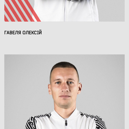
ГАВЕЛЯ ОЛЕКСІЙ