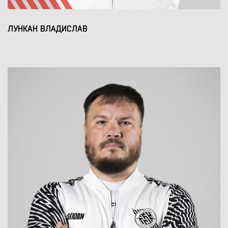
ЛУНКАН ВЛАДИСЛАВ