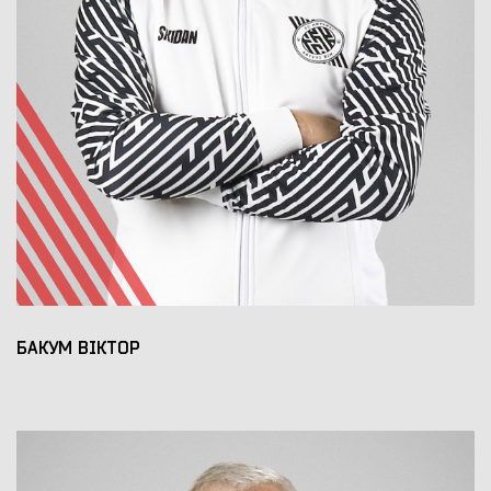
БАКУМ ВІКТОР