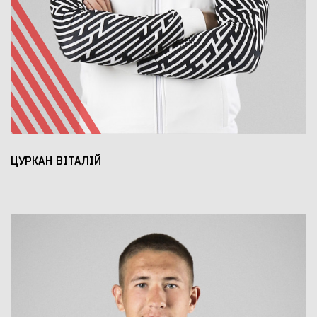
ЦУРКАН ВІТАЛІЙ