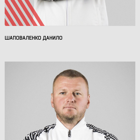
ШАПОВАЛЕНКО ДАНИЛО