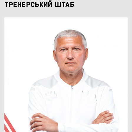
ТРЕНЕРСЬКИЙ ШТАБ