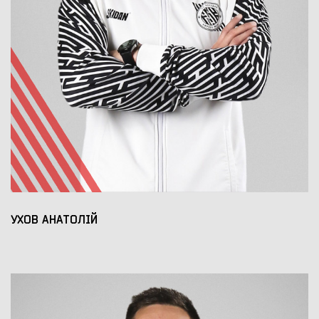
УХОВ АНАТОЛІЙ