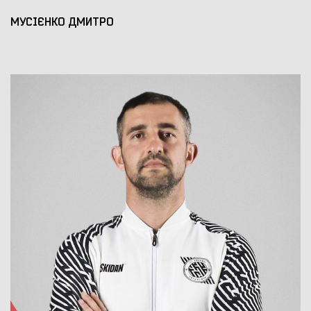
МУСІЄНКО ДМИТРО