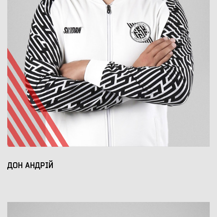
ДОН АНДРІЙ