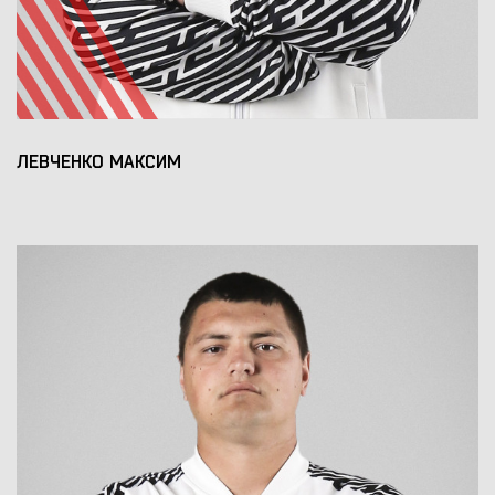
ЛЕВЧЕНКО МАКСИМ