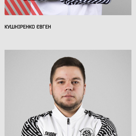
КУШНІРЕНКО ЄВГЕН