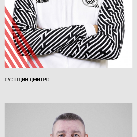
СУСПІЦИН ДМИТРО