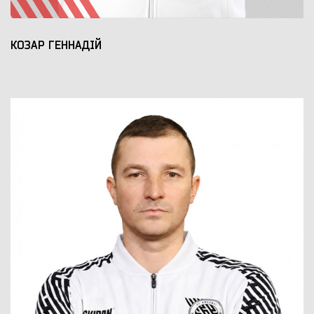
КОЗАР ГЕННАДІЙ