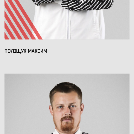
ПОЛІЩУК МАКСИМ