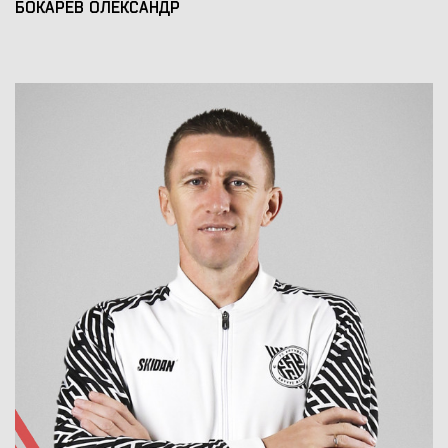
БОКАРЕВ ОЛЕКСАНДР