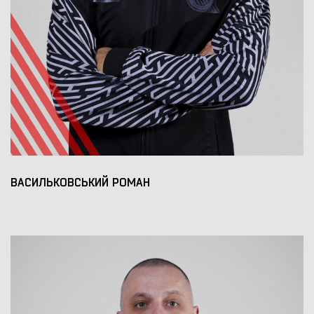
ВАСИЛЬКОВСЬКИЙ РОМАН