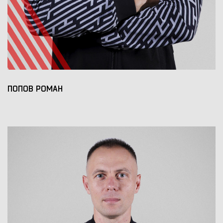
ПОПОВ РОМАН