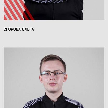
ЄГОРОВА ОЛЬГА