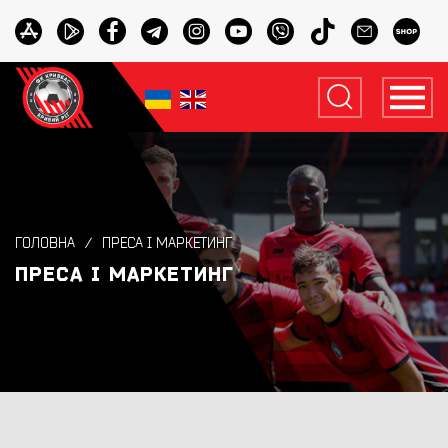
ГОЛОВНА
ПРЕСА І МАРКЕТИНГ
ПРЕСА І МАРКЕТИНГ