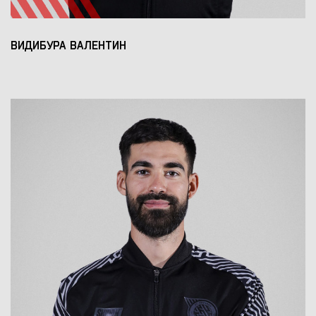
ВИДИБУРА ВАЛЕНТИН