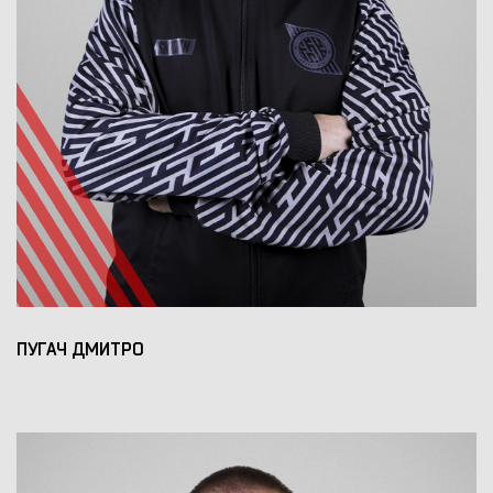
ПУГАЧ ДМИТРО