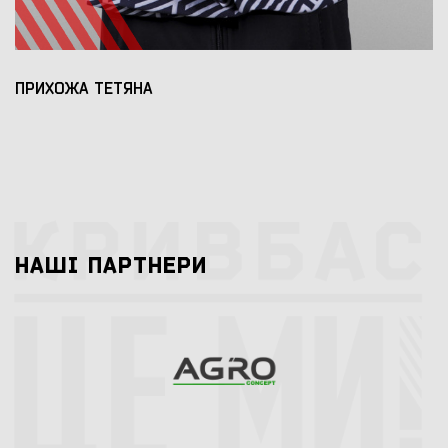
ПРИХОЖА ТЕТЯНА
НАШI ПАРТНЕРИ