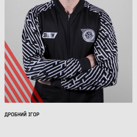
ДРОБНИЙ ІГОР