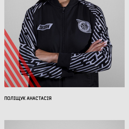
ПОЛІЩУК АНАСТАСІЯ