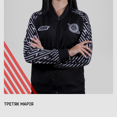
ТРЕТЯК МАРІЯ