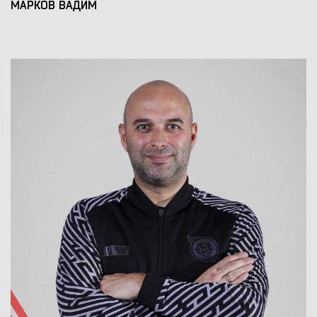
МАРКОВ ВАДИМ