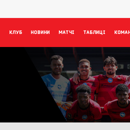
КЛУБ
НОВИНИ
МАТЧІ
ТАБЛИЦІ
КОМА