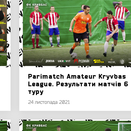
Parimatch Amateur Kryvbas
League. Результати матчів 6
туру
24 листопада 2021