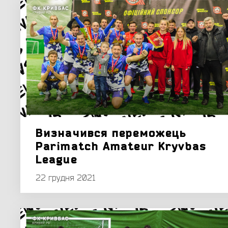
Визначився переможець
Parimatch Amateur Kryvbas
League
22 грудня 2021