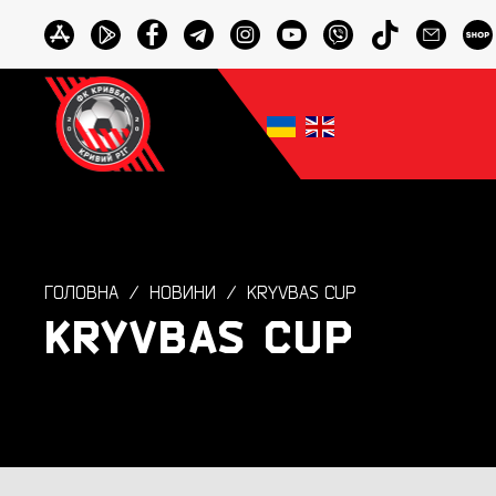
ГОЛОВНА
НОВИНИ
KRYVBAS CUP
KRYVBAS CUP