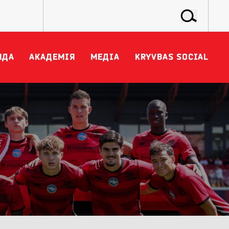
НДА
АКАДЕМІЯ
МЕДІА
KRYVBAS SOCIAL