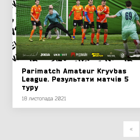
Parimatch Amateur Kryvbas
League. Результати матчів 5
туру
18 листопада 2021
«