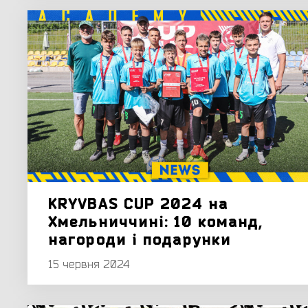
KRYVBAS CUP 2024 на
Хмельниччині: 10 команд,
нагороди і подарунки
15 червня 2024