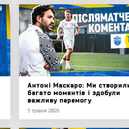
Антоні Маскаро: Ми створил
багато моментів і здобули
важливу перемогу
5 травня 2026