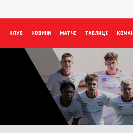
КЛУБ
НОВИНИ
МАТЧІ
ТАБЛИЦІ
КОМА