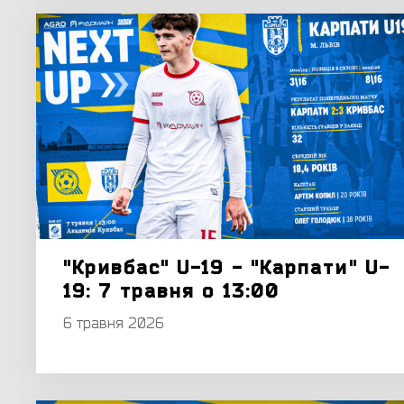
"Кривбас" U-19 - "Карпати" U-
19: 7 травня о 13:00
6 травня 2026