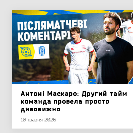
Антоні Маскаро: Другий тайм
команда провела просто
дивовижно
10 травня 2026