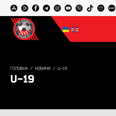
ГОЛОВНА
НОВИНИ
U-19
U-19