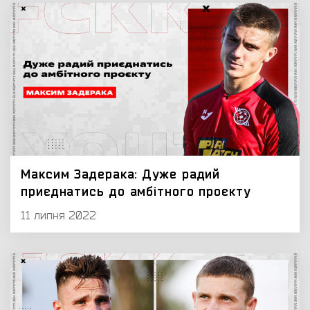
Максим Задерака: Дуже радий
приєднатись до амбітного проєкту
11 липня 2022