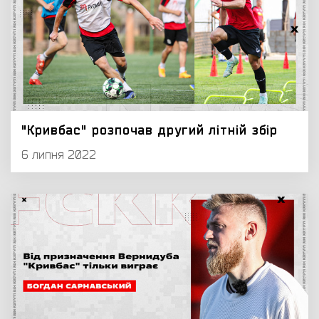
"Кривбас" розпочав другий літній збір
6 липня 2022