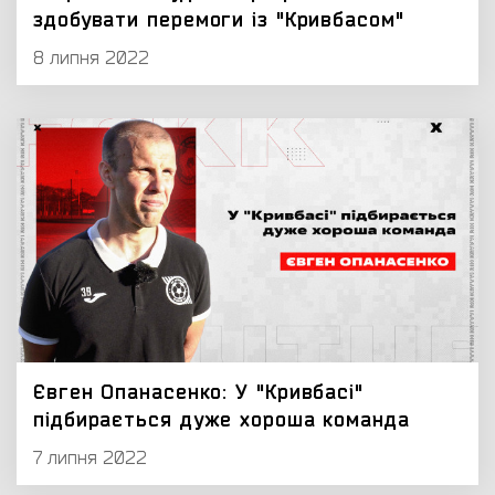
здобувати перемоги із "Кривбасом"
8 липня 2022
Євген Опанасенко: У "Кривбасі"
підбирається дуже хороша команда
7 липня 2022