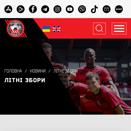
ГОЛОВНА
НОВИНИ
ЛІТНІ ЗБОРИ
ЛІТНІ ЗБОРИ