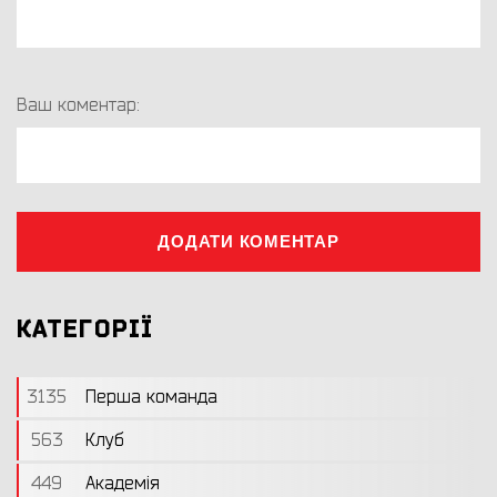
Ваш коментар:
ДОДАТИ КОМЕНТАР
КАТЕГОРІЇ
3135
Перша команда
563
Клуб
449
Академія