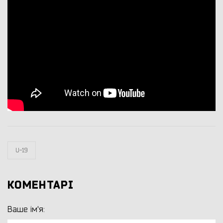
U-19
КОМЕНТАРІ
Ваше ім'я: