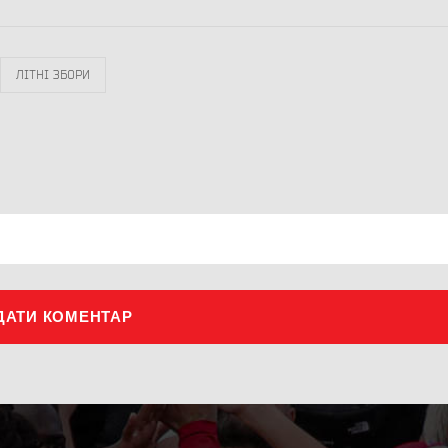
ЛІТНІ ЗБОРИ
ДАТИ КОМЕНТАР