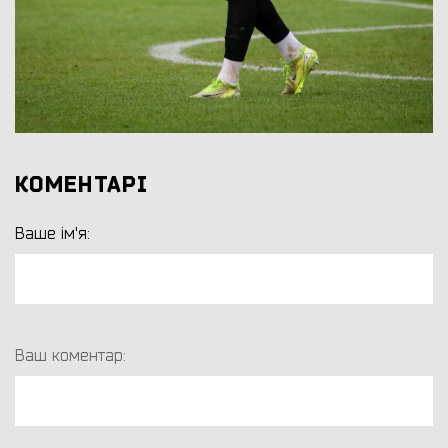
КОМЕНТАРІ
Ваше ім'я:
Ваш коментар: