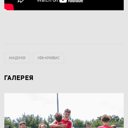
АКАДЕМІЯ
УФК-КРИВБАС
ГАЛЕРЕЯ