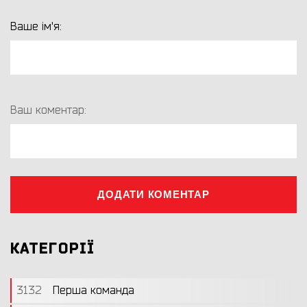
Ваше ім'я:
Ваш коментар:
ДОДАТИ КОМЕНТАР
КАТЕГОРІЇ
3132
Перша команда