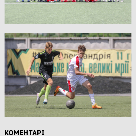
КОМЕНТАРІ