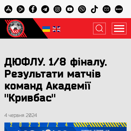
ДЮФЛУ. 1/8 фіналу.
Результати матчів
команд Академії
"Кривбас"
4 червня 2024