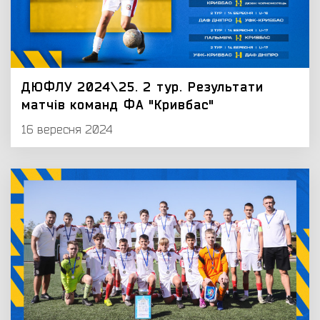
ДЮФЛУ 2024\25. 2 тур. Результати
матчів команд ФА "Кривбас"
16 вересня 2024