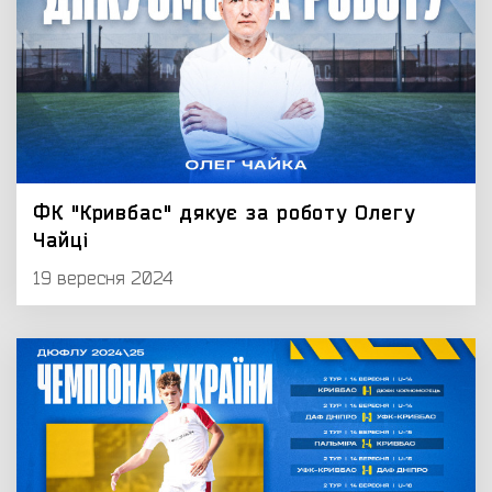
ФК "Кривбас" дякує за роботу Олегу
Чайці
19 вересня 2024