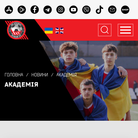
ГОЛОВНА
НОВИНИ
АКАДЕМІЯ
АКАДЕМІЯ